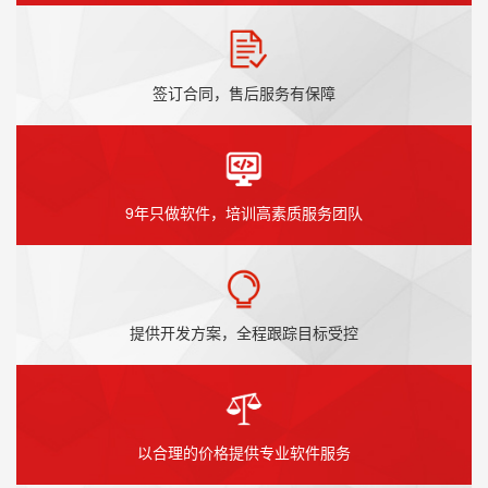
签订合同，售后服务有保障
9年只做软件，培训高素质服务团队
提供开发方案，全程跟踪目标受控
以合理的价格提供专业软件服务