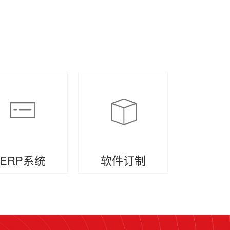
ERP系统
软件订制