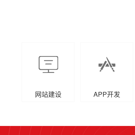
网站建设
APP开发