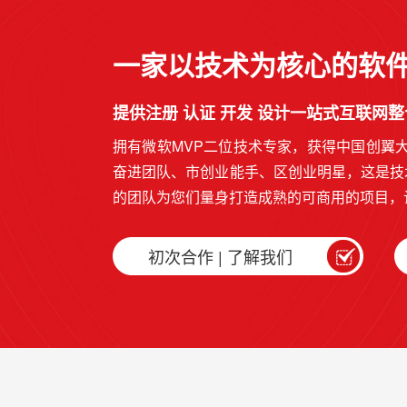
一家以技术为核心的软
提供注册 认证 开发 设计一站式互联网
拥有微软MVP二位技术专家，获得中国创翼
奋进团队、市创业能手、区创业明星，这是技
的团队为您们量身打造成熟的可商用的项目，
初次合作 | 了解我们