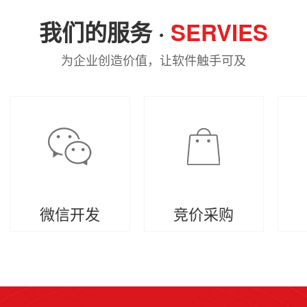
我们的服务 ·
SERVIES
为企业创造价值，让软件触手可及
微信开发
竞价采购