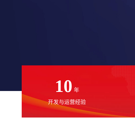
10
年
开发与运营经验