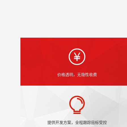
价格透明，无隐性收费
提供开发方案，全程跟踪目标受控