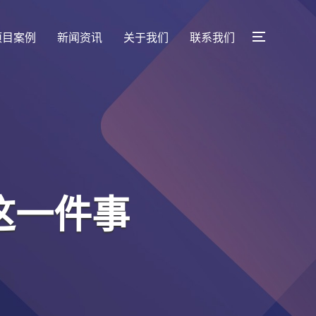
项目案例
新闻资讯
关于我们
联系我们
想法落地