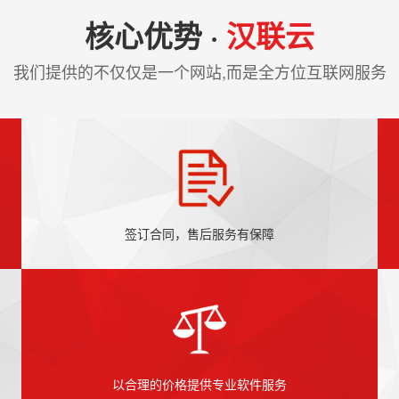
核心优势 ·
汉联云
我们提供的不仅仅是一个网站,而是全方位互联网服务
签订合同，售后服务有保障
以合理的价格提供专业软件服务