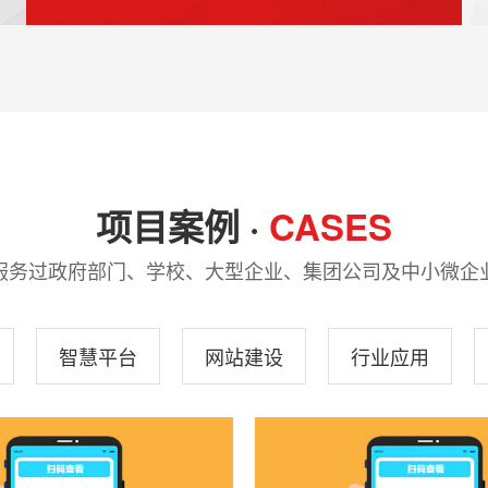
项目案例 ·
CASES
服务过政府部门、学校、大型企业、集团公司及中小微企
智慧平台
网站建设
行业应用