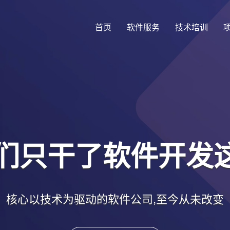
首页
软件服务
技术培训
你的梦想照进现实
我们有经验和能力把您的