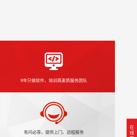
9年只做软件，培训高素质服务团队
在
有问必答，提供上门、远程服务
线