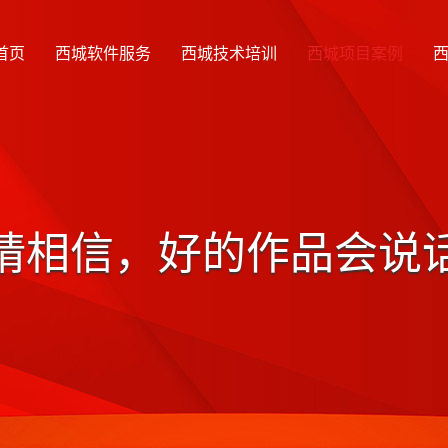
首页
西城软件服务
西城技术培训
西城项目案例
请相信，好的作品会说