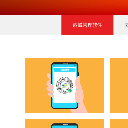
西城管理软件