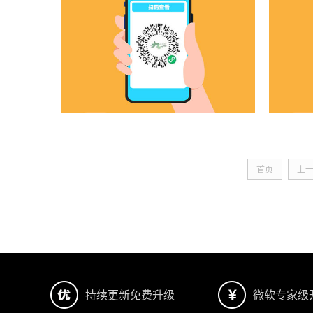
首页
上
持续更新免费升级
微软专家级