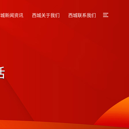
西城新闻资讯
西城关于我们
西城联系我们
话