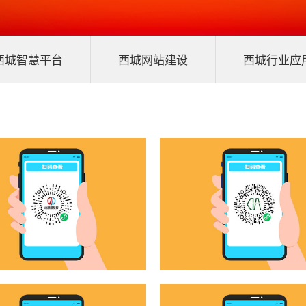
西城智慧平台
西城网站建设
西城行业应