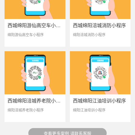
西城绵阳游仙高空车小程序
西城绵阳涪城消防小程序
绵阳游仙高空车小程序
绵阳涪城消防小程序
西城绵阳涪城养老院小程序
西城绵阳江油培训小程序
绵阳涪城养老院小程序
绵阳江油培训小程序
查看更多案例 请联系客服