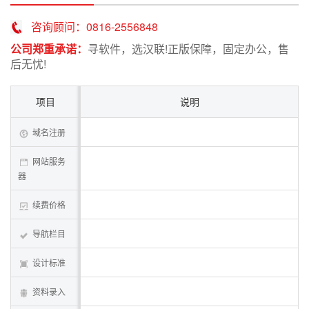
咨询顾问：0816-2556848
公司郑重承诺：
寻软件，选汉联!正版保障，固定办公，售
后无忧!
项目
说明
域名注册
网站服务
器
续费价格
导航栏目
设计标准
资料录入