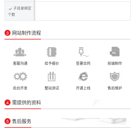
子目录绑定
个数
网站制作流程
3
客服沟通
给予报价
签署合同
前端制作
后台开发
整站测试
开通上线
售后维护
需提供的资料
4
售后服务
5