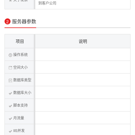
到客户公司
服务器参数
2
项目
说明
操作系统
空间大小
数据库类型
数据库大小
脚本支持
月流量
IIS并发