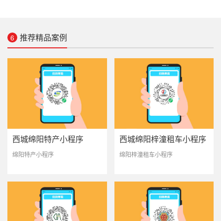
推荐精品案例
6
西城绵阳特产小程序
西城绵阳梓潼租车小程序
绵阳特产小程序
绵阳梓潼租车小程序