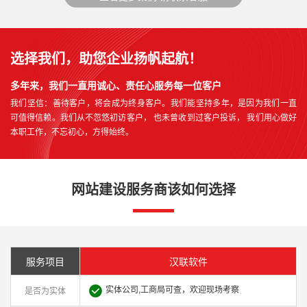
选择我们，助您企业扬帆起航！
多年来，我们一直用诚心、责任心服务每一位客户
我们坚信：善待客户，将会成为终身客户。我们能坚持多年，是因为我们一直
可值得信赖。我们从不忽悠初访客户， 也未曾收到过客户投诉， 我们用心做好
本职工作，不忘初心，方得始终。
网站建设服务商该如何选择
服务项目
汉联软件
实体公司,工商局可查，欢迎现场考察
是否为实体