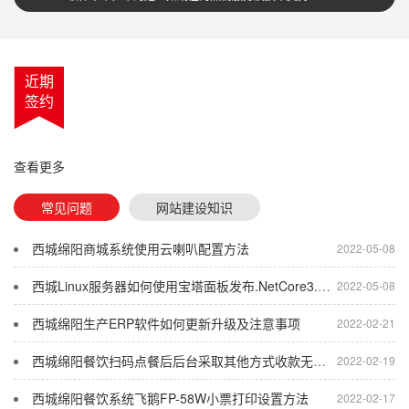
近期
签约
查看更多
常见问题
网站建设知识
西城绵阳商城系统使用云喇叭配置方法
2022-05-08
西城Linux服务器如何使用宝塔面板发布.NetCore3.1程序
2022-05-08
西城绵阳生产ERP软件如何更新升级及注意事项
2022-02-21
西城绵阳餐饮扫码点餐后后台采取其他方式收款无反应
2022-02-19
西城绵阳餐饮系统飞鹅FP-58W小票打印设置方法
2022-02-17