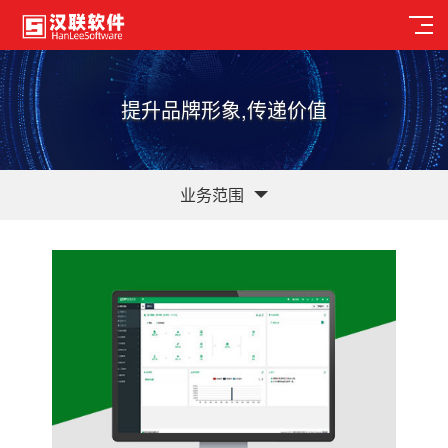
提升品牌形象,传递价值
业务范围