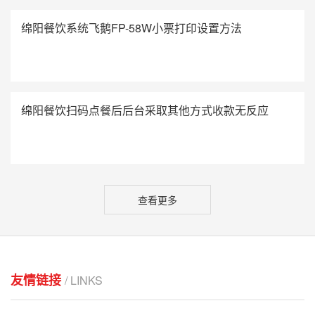
绵阳餐饮系统飞鹅FP-58W小票打印设置方法
绵阳餐饮扫码点餐后后台采取其他方式收款无反应
查看更多
友情链接
/ LINKS