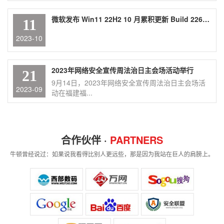
微软发布 Win11 22H2 10 月累积更新 Build 22621.2428，包含 Moment 4 内容
11
2023-10
2023年网络安全宣传周法治日主会场活动举行
21
9月14日，2023年网络安全宣传周法治日主会场活
2023-09
动在福建福...
合作伙伴 ·
PARTNERS
牛顿曾经说过：如果说我看得比别人更远些，那是因为我站在巨人的肩膀上。