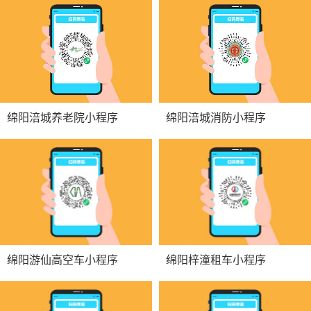
绵阳涪城养老院小程序
绵阳涪城消防小程序
绵阳游仙高空车小程序
绵阳梓潼租车小程序