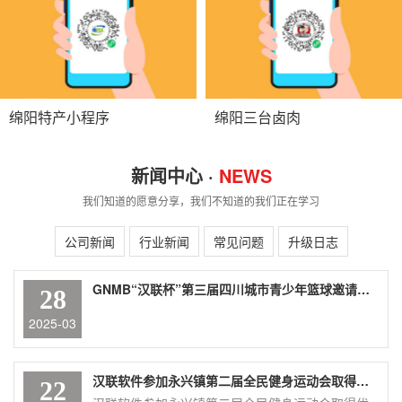
绵阳特产小程序
绵阳三台卤肉
新闻中心 ·
NEWS
我们知道的愿意分享，我们不知道的我们正在学习
公司新闻
行业新闻
常见问题
升级日志
GNMB“汉联杯”第三届四川城市青少年篮球邀请赛盛大举行
28
2025-03
汉联软件参加永兴镇第二届全民健身运动会取得优异成绩
22