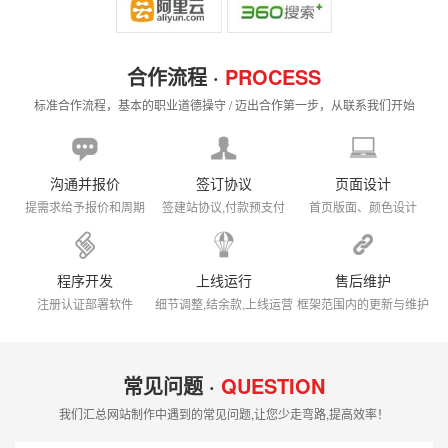
合作流程 ·
PROCESS
标准合作流程，基本的职业道德操守 / 迈出合作第一步，从联系我们开始
沟通并报价
签订协议
页面设计
提需求给予报价和周期
签建站协议,付款预支付
首页版面、颜色设计
程序开发
上线运行
售后维护
注册认证部署软件
细节调整,结余款,上线运营
框架范围内的更新与维护
常见问题 ·
QUESTION
我们汇总网站制作中遇到的常见问题,让您少走弯路,提高效率！