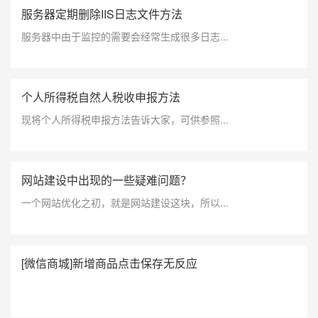
服务器定期删除IIS日志文件方法
服务器中由于监控的需要会经常生成很多日志...
个人所得税自然人税收申报方法
现将个人所得税申报方法告诉大家，可供参照...
网站建设中出现的一些疑难问题？
一个网站优化之初，就是网站建设这块，所以...
[微信商城]新增商品点击保存无反应