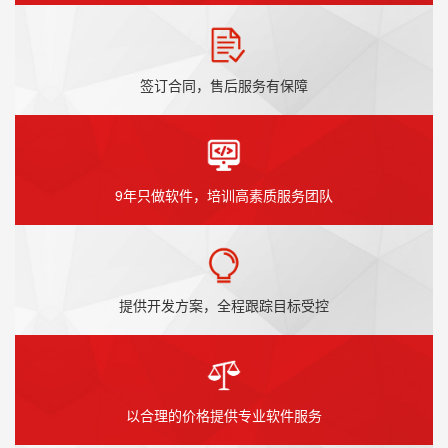
签订合同，售后服务有保障
9年只做软件，培训高素质服务团队
提供开发方案，全程跟踪目标受控
以合理的价格提供专业软件服务