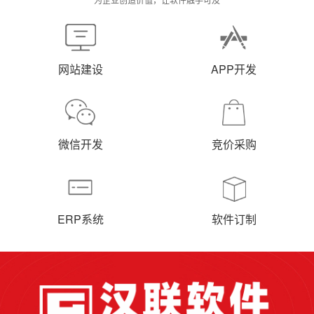
网站建设
APP开发
微信开发
竞价采购
ERP系统
软件订制