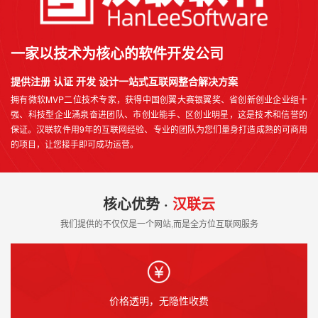
一家以技术为核心的软件开发公司
提供注册 认证 开发 设计一站式互联网整合解决方案
拥有微软MVP二位技术专家，获得中国创翼大赛银翼奖、省创新创业企业组十
强、科技型企业涌泉奋进团队、市创业能手、区创业明星，这是技术和信誉的
保证。汉联软件用9年的互联网经验、专业的团队为您们量身打造成熟的可商用
的项目，让您接手即可成功运营。
核心优势 ·
汉联云
我们提供的不仅仅是一个网站,而是全方位互联网服务
价格透明，无隐性收费