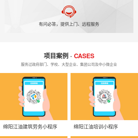
有问必答，提供上门、远程服务
项目案例 ·
CASES
服务过政府部门、学校、大型企业、集团公司及中小微企业
绵阳江油建筑劳务小程序
绵阳江油培训小程序