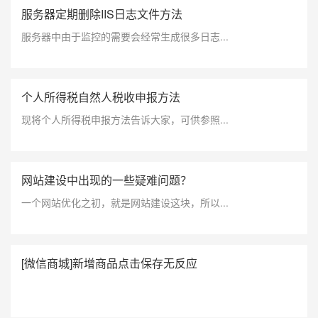
服务器定期删除IIS日志文件方法
服务器中由于监控的需要会经常生成很多日志...
个人所得税自然人税收申报方法
现将个人所得税申报方法告诉大家，可供参照...
网站建设中出现的一些疑难问题？
一个网站优化之初，就是网站建设这块，所以...
[微信商城]新增商品点击保存无反应