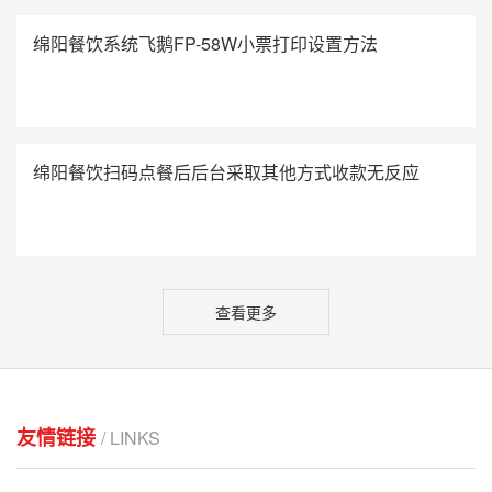
绵阳餐饮系统飞鹅FP-58W小票打印设置方法
绵阳餐饮扫码点餐后后台采取其他方式收款无反应
查看更多
友情链接
/ LINKS