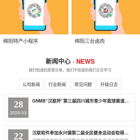
绵阳特产小程序
绵阳三台卤肉
新闻中心 ·
NEWS
我们知道的愿意分享，我们不知道的我们正在学习
公司新闻
行业新闻
常见问题
升级日志
GNMB“汉联杯”第三届四川城市青少年篮球邀请赛盛大举行
28
2025-03
汉联软件参加永兴镇第二届全民健身运动会取得优异成绩
22