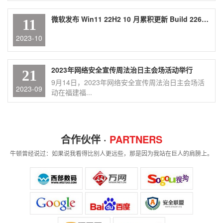
微软发布 Win11 22H2 10 月累积更新 Build 22621.2428，包含 Moment 4 内容
11
2023-10
2023年网络安全宣传周法治日主会场活动举行
21
9月14日，2023年网络安全宣传周法治日主会场活
2023-09
动在福建福...
合作伙伴 ·
PARTNERS
牛顿曾经说过：如果说我看得比别人更远些，那是因为我站在巨人的肩膀上。