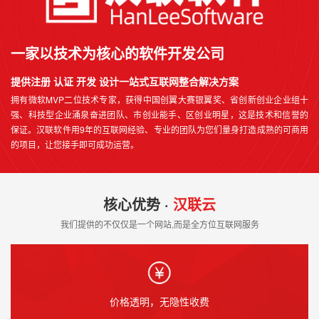
一家以技术为核心的软件开发公司
提供注册 认证 开发 设计一站式互联网整合解决方案
拥有微软MVP二位技术专家，获得中国创翼大赛银翼奖、省创新创业企业组十
强、科技型企业涌泉奋进团队、市创业能手、区创业明星，这是技术和信誉的
保证。汉联软件用9年的互联网经验、专业的团队为您们量身打造成熟的可商用
的项目，让您接手即可成功运营。
核心优势 ·
汉联云
我们提供的不仅仅是一个网站,而是全方位互联网服务
价格透明，无隐性收费