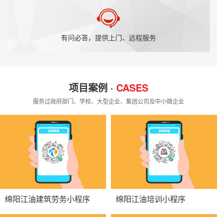
有问必答，提供上门、远程服务
项目案例 ·
CASES
服务过政府部门、学校、大型企业、集团公司及中小微企业
绵阳江油建筑劳务小程序
绵阳江油培训小程序