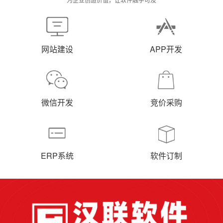
网站建设
APP开发
微信开发
竞价采购
ERP系统
软件订制