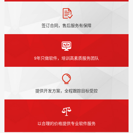
签订合同，售后服务有保障
9年只做软件，培训高素质服务团队
提供开发方案，全程跟踪目标受控
以合理的价格提供专业软件服务