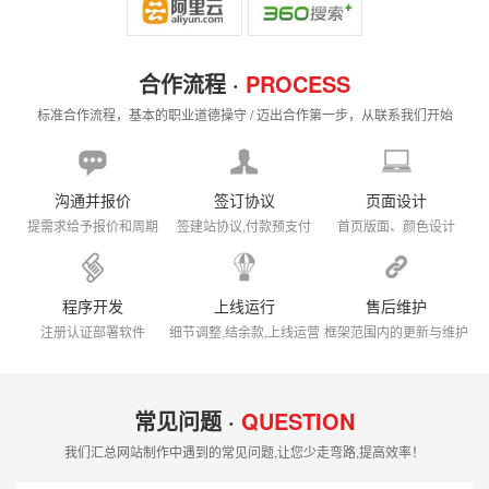
合作流程 ·
PROCESS
标准合作流程，基本的职业道德操守 / 迈出合作第一步，从联系我们开始
沟通并报价
签订协议
页面设计
提需求给予报价和周期
签建站协议,付款预支付
首页版面、颜色设计
程序开发
上线运行
售后维护
注册认证部署软件
细节调整,结余款,上线运营
框架范围内的更新与维护
常见问题 ·
QUESTION
我们汇总网站制作中遇到的常见问题,让您少走弯路,提高效率！