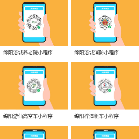
绵阳涪城养老院小程序
绵阳涪城消防小程序
绵阳游仙高空车小程序
绵阳梓潼租车小程序