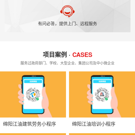
有问必答，提供上门、远程服务
项目案例 ·
CASES
服务过政府部门、学校、大型企业、集团公司及中小微企业
绵阳江油建筑劳务小程序
绵阳江油培训小程序