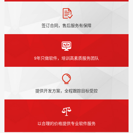
签订合同，售后服务有保障
9年只做软件，培训高素质服务团队
提供开发方案，全程跟踪目标受控
以合理的价格提供专业软件服务