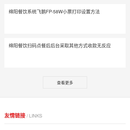
绵阳餐饮系统飞鹅FP-58W小票打印设置方法
绵阳餐饮扫码点餐后后台采取其他方式收款无反应
查看更多
友情链接
/ LINKS