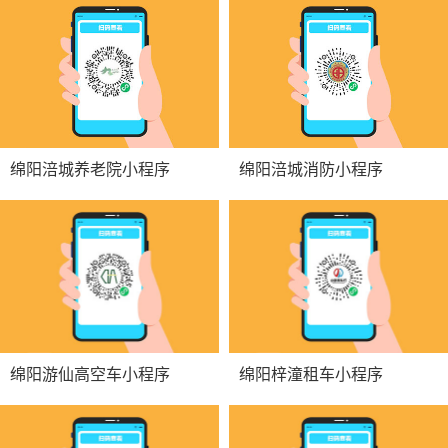
绵阳涪城养老院小程序
绵阳涪城消防小程序
绵阳游仙高空车小程序
绵阳梓潼租车小程序