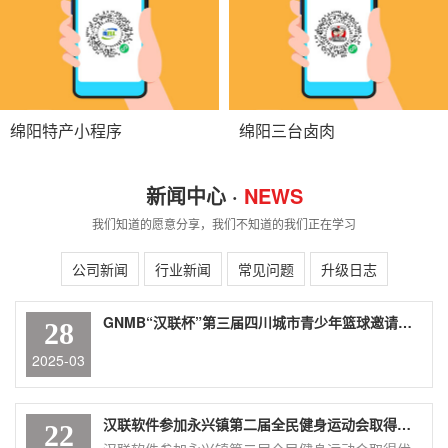
绵阳特产小程序
绵阳三台卤肉
新闻中心 ·
NEWS
我们知道的愿意分享，我们不知道的我们正在学习
公司新闻
行业新闻
常见问题
升级日志
GNMB“汉联杯”第三届四川城市青少年篮球邀请赛盛大举行
28
2025-03
汉联软件参加永兴镇第二届全民健身运动会取得优异成绩
22