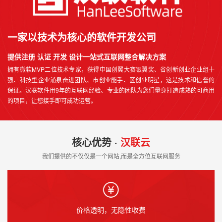
一家以技术为核心的软件开发公司
提供注册 认证 开发 设计一站式互联网整合解决方案
拥有微软MVP二位技术专家，获得中国创翼大赛银翼奖、省创新创业企业组十
强、科技型企业涌泉奋进团队、市创业能手、区创业明星，这是技术和信誉的
保证。汉联软件用9年的互联网经验、专业的团队为您们量身打造成熟的可商用
的项目，让您接手即可成功运营。
核心优势 ·
汉联云
我们提供的不仅仅是一个网站,而是全方位互联网服务
价格透明，无隐性收费