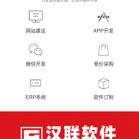
网站建设
APP开发
微信开发
竞价采购
ERP系统
软件订制