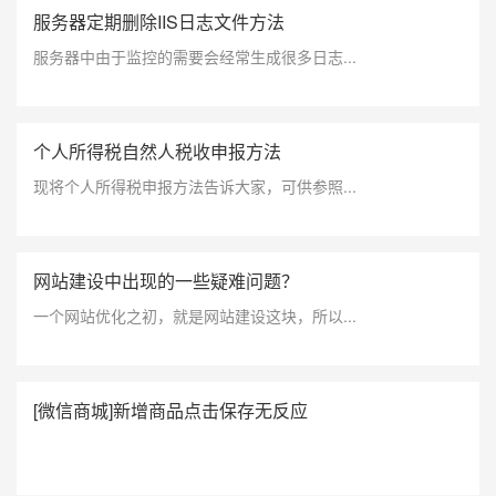
服务器定期删除IIS日志文件方法
服务器中由于监控的需要会经常生成很多日志...
个人所得税自然人税收申报方法
现将个人所得税申报方法告诉大家，可供参照...
网站建设中出现的一些疑难问题？
一个网站优化之初，就是网站建设这块，所以...
[微信商城]新增商品点击保存无反应