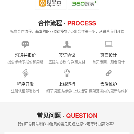
合作流程 ·
PROCESS
标准合作流程，基本的职业道德操守 / 迈出合作第一步，从联系我们开始
沟通并报价
签订协议
页面设计
提需求给予报价和周期
签建站协议,付款预支付
首页版面、颜色设计
程序开发
上线运行
售后维护
注册认证部署软件
细节调整,结余款,上线运营
框架范围内的更新与维护
常见问题 ·
QUESTION
我们汇总网站制作中遇到的常见问题,让您少走弯路,提高效率！