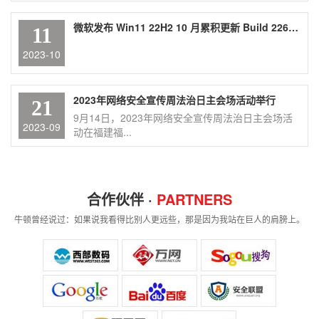
微软发布 Win11 22H2 10 月累积更新 Build 22621.2428，包含 Moment 4 内容
11
2023-10
2023年网络安全宣传周法治日主会场活动举行
21
9月14日，2023年网络安全宣传周法治日主会场活
2023-09
动在福建福...
合作伙伴 ·
PARTNERS
牛顿曾经说过：如果说我看得比别人更远些，那是因为我站在巨人的肩膀上。