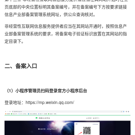
页底部的中央位置标明其备案编号，并在备案编号下方按要求链接
信息产业部备案管理系统网址，供公众查询核对。
非经营性互联网信息服务提供者应当在其网站开通时，按照信息产
业部备案管理系统的要求，将备案电子验证标识放置在其网站的指
定目录下。
二、备案入口
（1）小程序管理员扫码登录官方小程序后台
登录地址：
https://mp.weixin.qq.com/