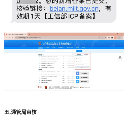
五.通管局审核