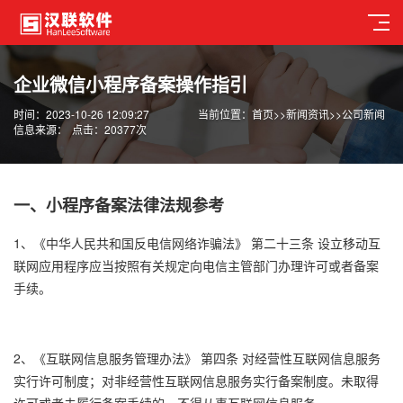
企业微信小程序备案操作指引
时间：2023-10-26 12:09:27
当前位置：
首页
>>
新闻资讯
>>
公司新闻
信息来源：
点击：20377次
一、小程序备案法律法规参考
1、《中华人民共和国反电信网络诈骗法》 第二十三条 设立移动互
联网应用程序应当按照有关规定向电信主管部门办理许可或者备案
手续。
2、《互联网信息服务管理办法》 第四条 对经营性互联网信息服务
实行许可制度；对非经营性互联网信息服务实行备案制度。未取得