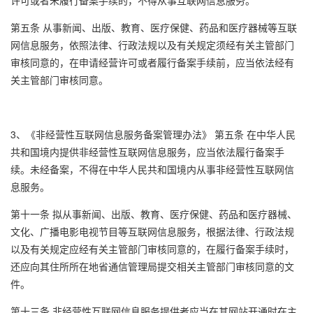
许可或者未履行备案手续的，不得从事互联网信息服务。
第五条 从事新闻、出版、教育、医疗保健、药品和医疗器械等互联
网信息服务，依照法律、行政法规以及有关规定须经有关主管部门
审核同意的，在申请经营许可或者履行备案手续前，应当依法经有
关主管部门审核同意。
3、《非经营性互联网信息服务备案管理办法》 第五条 在中华人民
共和国境内提供非经营性互联网信息服务，应当依法履行备案手
续。未经备案，不得在中华人民共和国境内从事非经营性互联网信
息服务。
第十一条 拟从事新闻、出版、教育、医疗保健、药品和医疗器械、
文化、广播电影电视节目等互联网信息服务，根据法律、行政法规
以及有关规定应经有关主管部门审核同意的，在履行备案手续时，
还应向其住所所在地省通信管理局提交相关主管部门审核同意的文
件。
第十三条 非经营性互联网信息服务提供者应当在其网站开通时在主