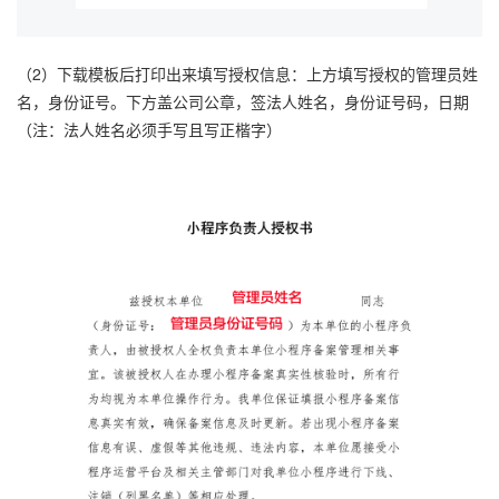
（2）下载模板后打印出来填写授权信息：上方填写授权的管理员姓
名，身份证号。下方盖公司公章，签法人姓名，身份证号码，日期
（注：法人姓名必须手写且写正楷字）