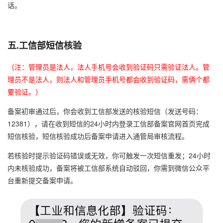
话。
五.工信部短信核验
（注：管理员是法人，法人手机号会收到验证码只需验证法人。管
理员不是法人，则法人和管理员手机号都会收到验证码，需俩个都
要验证。）
备案初审通过后，你会收到工信部发送的核验短信（发送号码：
12381），请在收到短信的24小时内登录工信部备案官网首页完成
短信核验，短信核验成功后备案申请进入通管局审核流程。
若核验时提示验证码错误或无效，你可触发一次短信重发；24小时
内未核验成功，备案将被工信部系统自动驳回，你需到微信公众平
台重新提交备案申请。