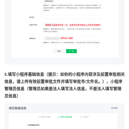
3.填写小程序基础信息（提示：如你的小程序内容涉及前置审批相关
信息，请上传有效前置审批文件并填写审批号/文件名。），小程序
管理员信息（管理员如果是法人填写法人信息，不是法人填写管理
员信息）