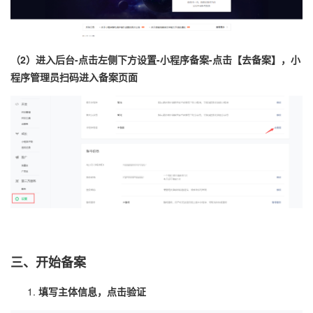
（2）进入后台-点击左侧下方设置-小程序备案-点击【去备案】，小
程序管理员扫码进入备案页面
三
、开始备案
填写主体信息，点击验证