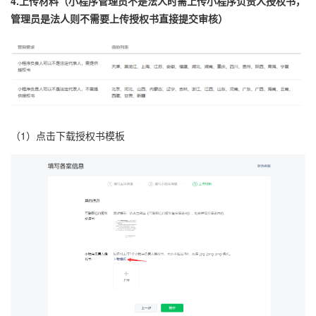
4.上传材料（小程序管理员不是法人时需上传小程序负责人授权书，
管理员是法人则不需要上传授权书直接提交审核）
（1）点击下载授权书模板