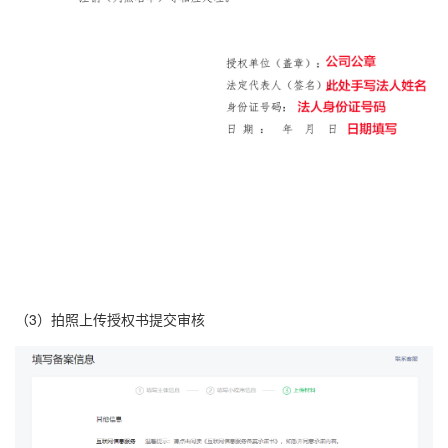
（3）拍照上传授权书提交审核