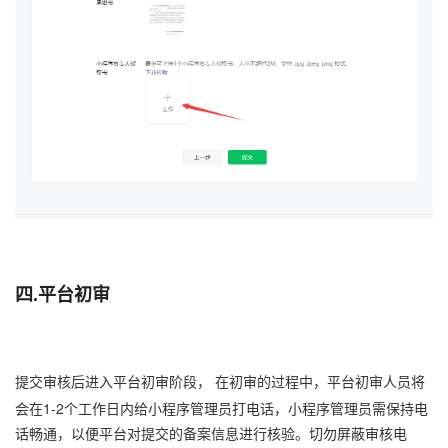
四.平台初审
提交审核后进入平台初审阶段， 在初审的过程中，平台初审人员将
会在1-2个工作日内给小程序管理员打电话，小程序管理员需保持电
话畅通，以便平台对提交的备案信息进行核验。切勿屏蔽审核电